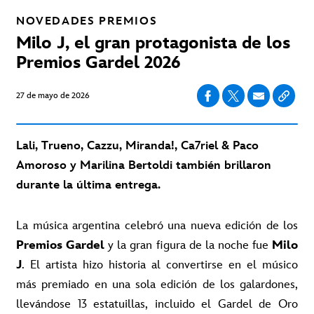
NOVEDADES
PREMIOS
Milo J, el gran protagonista de los
Premios Gardel 2026
27 de mayo de 2026
Lali, Trueno, Cazzu, Miranda!, Ca7riel & Paco
Amoroso y Marilina Bertoldi también brillaron
durante la última entrega.
La música argentina celebró una nueva edición de los
Premios Gardel
y la gran figura de la noche fue
Milo
J
. El artista hizo historia al convertirse en el músico
más premiado en una sola edición de los galardones,
llevándose 13 estatuillas, incluido el Gardel de Oro