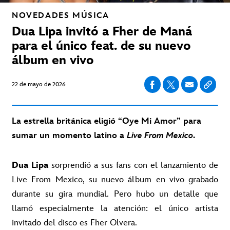
NOVEDADES
MÚSICA
Dua Lipa invitó a Fher de Maná
para el único feat. de su nuevo
álbum en vivo
22 de mayo de 2026
La estrella británica eligió “Oye Mi Amor” para
sumar un momento latino a
Live From Mexico
.
Dua Lipa
sorprendió a sus fans con el lanzamiento de
Live From Mexico, su nuevo álbum en vivo grabado
durante su gira mundial. Pero hubo un detalle que
llamó especialmente la atención: el único artista
invitado del disco es Fher Olvera.