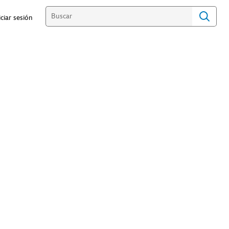
iciar sesión