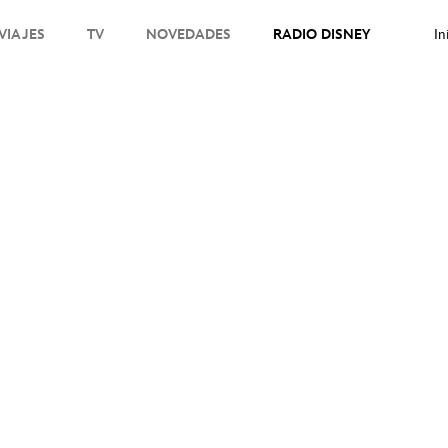
VIAJES
TV
NOVEDADES
RADIO DISNEY
In