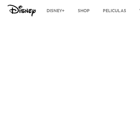
DISNEY+
SHOP
PELICULAS