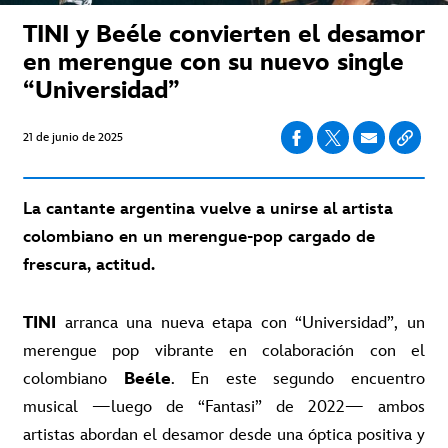
TINI y Beéle convierten el desamor
en merengue con su nuevo single
“Universidad”
21 de junio de 2025
La cantante argentina vuelve a unirse al artista
colombiano en un merengue-pop cargado de
frescura, actitud.
TINI
arranca una nueva etapa con “Universidad”, un
merengue pop vibrante en colaboración con el
colombiano
Beéle
. En este segundo encuentro
musical —luego de “Fantasi” de 2022— ambos
artistas abordan el desamor desde una óptica positiva y