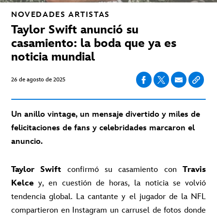
NOVEDADES
ARTISTAS
Taylor Swift anunció su
casamiento: la boda que ya es
noticia mundial
26 de agosto de 2025
Un anillo vintage, un mensaje divertido y miles de
felicitaciones de fans y celebridades marcaron el
anuncio.
Taylor Swift
confirmó su casamiento con
Travis
Kelce
y, en cuestión de horas, la noticia se volvió
tendencia global. La cantante y el jugador de la NFL
compartieron en Instagram un carrusel de fotos donde