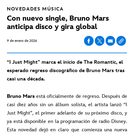
NOVEDADES
MÚSICA
Con nuevo single, Bruno Mars
anticipa disco y gira global
9 de enero de 2026
“I Just Might” marca el inicio de The Romantic, el
esperado regreso discográfico de Bruno Mars tras
casi una década.
Bruno Mars
está oficialmente de regreso. Después de
casi diez años sin un álbum solista, el artista lanzó “I
Just Might”, el primer adelanto de su próximo disco, y
ya está disponible en la programación de radio Disney.
Esta novedad dejó en claro que comienza una nueva